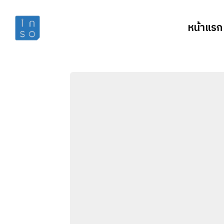
หน้าแรก